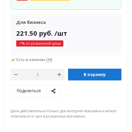
Для бизнеса
221.50
руб.
/шт
-
7
% от розничной цены
Есть в наличии
(36)
В корзину
Поделиться
Цена действительна только для интернет-магазина и может
отличаться от цен в розничных магазинах