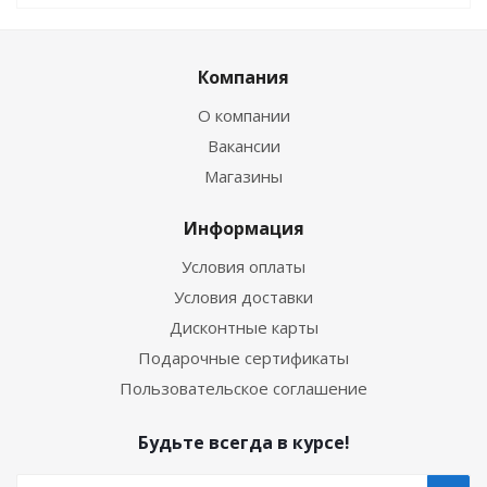
Компания
О компании
Вакансии
Магазины
Информация
Условия оплаты
Условия доставки
Дисконтные карты
Подарочные сертификаты
Пользовательское соглашение
Будьте всегда в курсе!