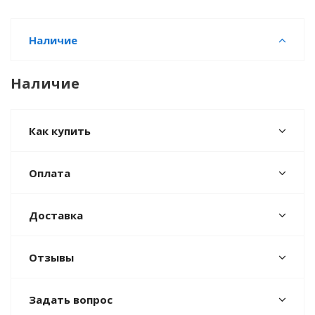
Наличие
Наличие
Как купить
Оплата
Доставка
Отзывы
Задать вопрос