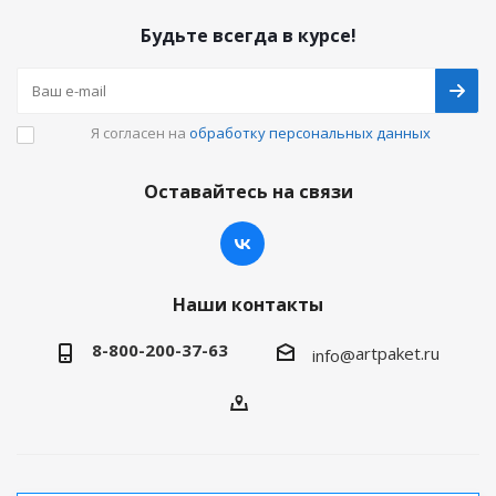
Будьте всегда в курсе!
Я согласен на
обработку персональных данных
Оставайтесь на связи
Наши контакты
8-800-200-37-63
artpaket.ru
info@