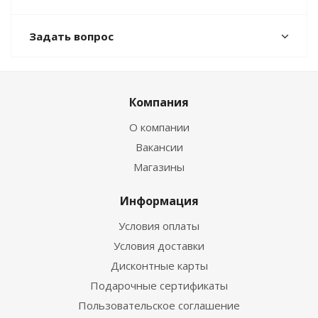
Задать вопрос
Компания
О компании
Вакансии
Магазины
Информация
Условия оплаты
Условия доставки
Дисконтные карты
Подарочные сертификаты
Пользовательское соглашение