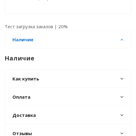
Тест загрузка заказов | 20%
Наличие
Наличие
Как купить
Оплата
Доставка
Отзывы