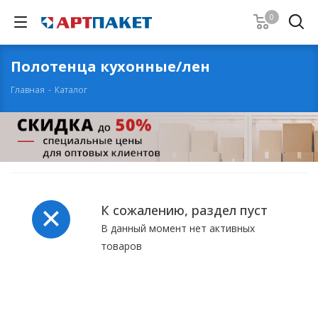
0
Полотенца кухонные/лен
Главная
-
Каталог
К сожалению, раздел пуст
В данный момент нет активных
товаров