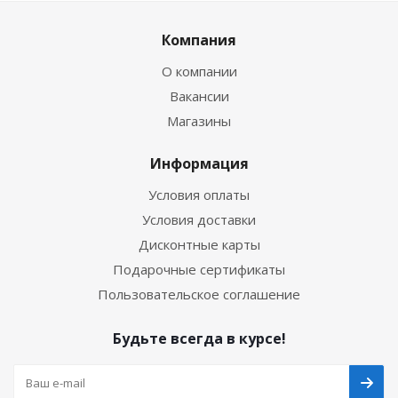
Компания
О компании
Вакансии
Магазины
Информация
Условия оплаты
Условия доставки
Дисконтные карты
Подарочные сертификаты
Пользовательское соглашение
Будьте всегда в курсе!