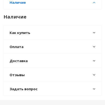
Наличие
Наличие
Как купить
Оплата
Доставка
Отзывы
Задать вопрос