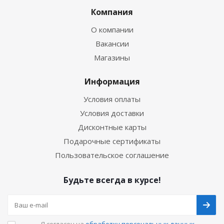
Компания
О компании
Вакансии
Магазины
Информация
Условия оплаты
Условия доставки
Дисконтные карты
Подарочные сертификаты
Пользовательское соглашение
Будьте всегда в курсе!
Я согласен на
обработку персональных данных