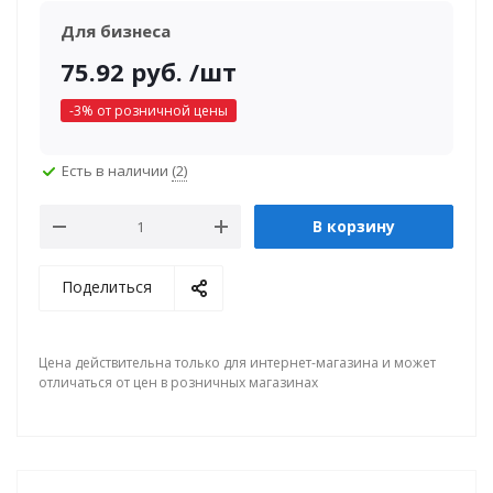
Для бизнеса
75.92
руб.
/шт
-
3
% от розничной цены
Есть в наличии
(2)
В корзину
Поделиться
Цена действительна только для интернет-магазина и может
отличаться от цен в розничных магазинах