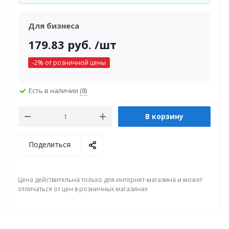
Для бизнеса
179.83
руб.
/шт
-
2
% от розничной цены
Есть в наличии
(8)
В корзину
Поделиться
Цена действительна только для интернет-магазина и может
отличаться от цен в розничных магазинах