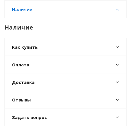
Наличие
Наличие
Как купить
Оплата
Доставка
Отзывы
Задать вопрос