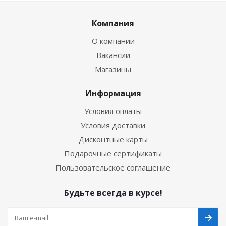
Компания
О компании
Вакансии
Магазины
Информация
Условия оплаты
Условия доставки
Дисконтные карты
Подарочные сертификаты
Пользовательское соглашение
Будьте всегда в курсе!