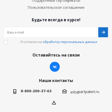
Подарочные сертификаты
Пользовательское соглашение
Будьте всегда в курсе!
Я согласен на
обработку персональных данных
Оставайтесь на связи
Наши контакты
8-800-200-37-63
artpaket.ru
info@