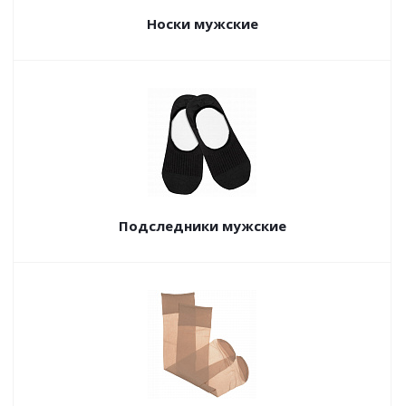
Носки мужские
Подследники мужские