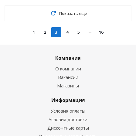
Показать еще
1
2
3
4
5
16
Компания
О компании
Вакансии
Магазины
Информация
Условия оплаты
Условия доставки
Дисконтные карты