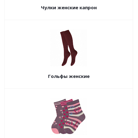
Чулки женские капрон
Гольфы женские