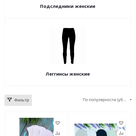
Подследники женские
Леггинсы женские
По популярности (убывание)
Фильтр