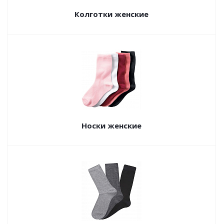
Колготки женские
Носки женские