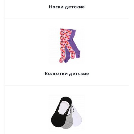
Носки детские
Колготки детские