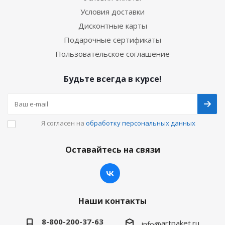
Условия доставки
Дисконтные карты
Подарочные сертификаты
Пользовательское соглашение
Будьте всегда в курсе!
Я согласен на
обработку персональных данных
Оставайтесь на связи
Наши контакты
8-800-200-37-63
artpaket.ru
info@