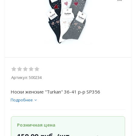
Артикул:
500234
Носки женские "Turkan" 36-41 р-р SP356
Подробнее
Розничная цена