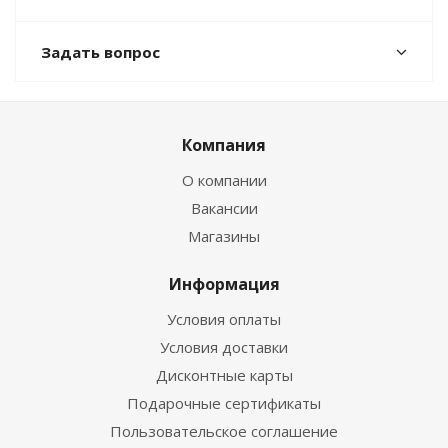
Задать вопрос
Компания
О компании
Вакансии
Магазины
Информация
Условия оплаты
Условия доставки
Дисконтные карты
Подарочные сертификаты
Пользовательское соглашение