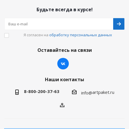
Будьте всегда в курсе!
Я согласен на
обработку персональных данных
Оставайтесь на связи
Наши контакты
8-800-200-37-63
artpaket.ru
info@