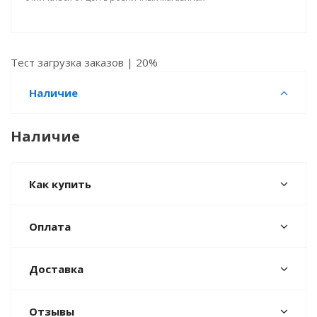
Тест загрузка заказов | 20%
Наличие
Наличие
Как купить
Оплата
Доставка
Отзывы