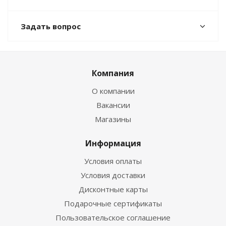
Задать вопрос
Компания
О компании
Вакансии
Магазины
Информация
Условия оплаты
Условия доставки
Дисконтные карты
Подарочные сертификаты
Пользовательское соглашение