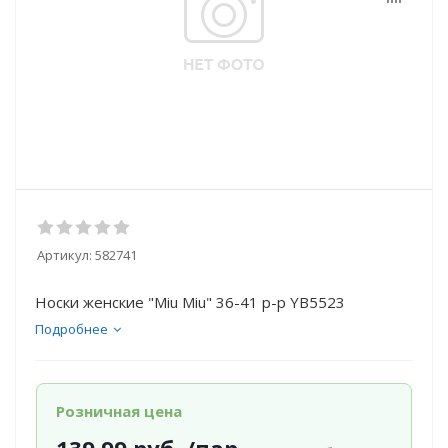
Артикул:
582741
Носки женские "Miu Miu" 36-41 р-р YB5523
Подробнее
Розничная цена