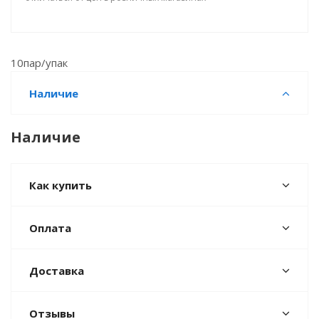
10пар/упак
Наличие
Наличие
Как купить
Оплата
Доставка
Отзывы