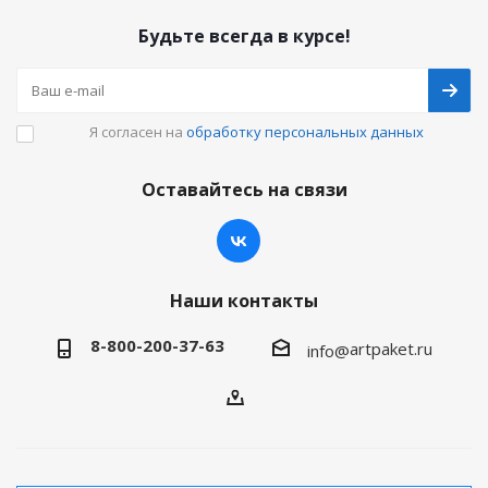
Будьте всегда в курсе!
Я согласен на
обработку персональных данных
Оставайтесь на связи
Наши контакты
8-800-200-37-63
artpaket.ru
info@