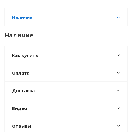
Наличие
Наличие
Как купить
Оплата
Доставка
Видео
Отзывы