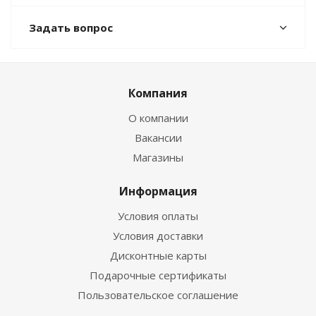
Задать вопрос
Компания
О компании
Вакансии
Магазины
Информация
Условия оплаты
Условия доставки
Дисконтные карты
Подарочные сертификаты
Пользовательское соглашение