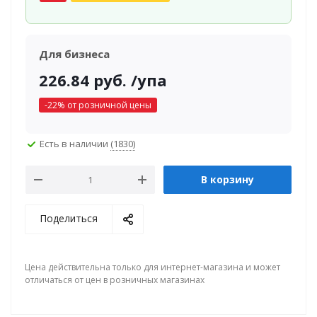
Для бизнеса
226.84
руб.
/упа
-
22
% от розничной цены
Есть в наличии
(1830)
В корзину
Поделиться
Цена действительна только для интернет-магазина и может
отличаться от цен в розничных магазинах