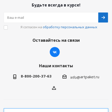
Будьте всегда в курсе!
Я согласен на
обработку персональных данных
Оставайтесь на связи
Наши контакты
8-800-200-37-63
artpaket.ru
info@
2026 © Артпакет — интернет-магазин упаковочной