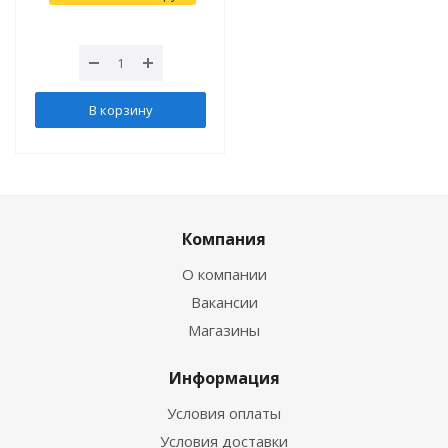
В корзину
Компания
О компании
Вакансии
Магазины
Информация
Условия оплаты
Условия доставки