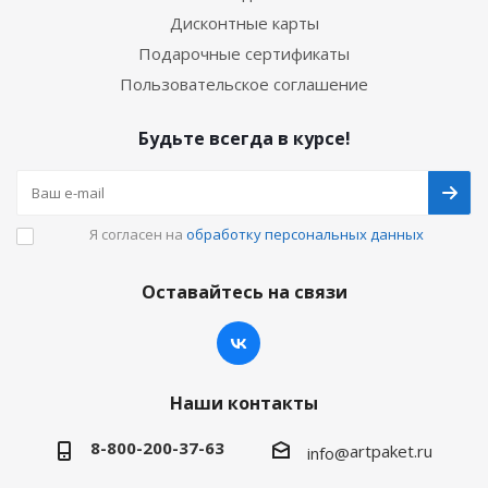
Дисконтные карты
Подарочные сертификаты
Пользовательское соглашение
Будьте всегда в курсе!
Я согласен на
обработку персональных данных
Оставайтесь на связи
Наши контакты
8-800-200-37-63
artpaket.ru
info@