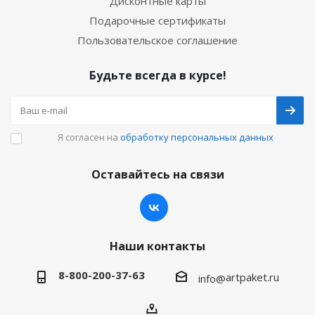
Дисконтные карты
Подарочные сертификаты
Пользовательское соглашение
Будьте всегда в курсе!
Я согласен на
обработку персональных данных
Оставайтесь на связи
Наши контакты
8-800-200-37-63
artpaket.ru
info@