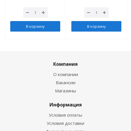
В корзину
В корзину
Компания
О компании
Вакансии
Магазины
Информация
Условия оплаты
Условия доставки