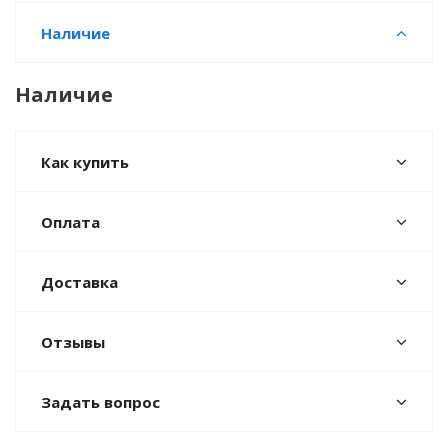
Наличие
Наличие
Как купить
Оплата
Доставка
Отзывы
Задать вопрос