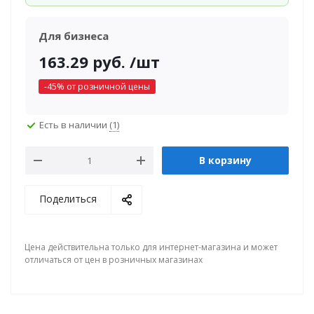
Для бизнеса
163.29
руб.
/шт
-
45
% от розничной цены
Есть в наличии
(1)
В корзину
Поделиться
Цена действительна только для интернет-магазина и может
отличаться от цен в розничных магазинах