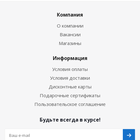
Компания
О компании
Вакансии
Магазины
Информация
Условия оплаты
Условия доставки
Дисконтные карты
Подарочные сертификаты
Пользовательское соглашение
Будьте всегда в курсе!