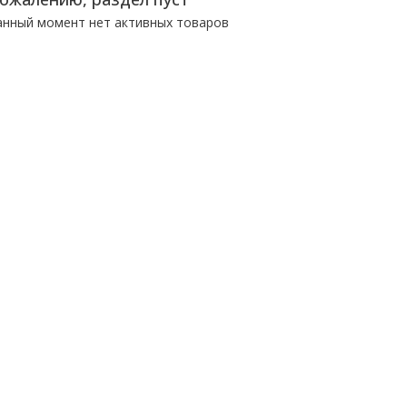
анный момент нет активных товаров