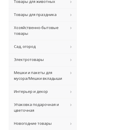
Товары для животных
Товары для праздника
Хозяйственно-бытовые
товары
Сад, огород
Электротовары
Мешки и пакеты для
мусора/Мешки вкладыши
Интерьер и декор
Упаковка подарочная и
цветочная
Новогодние товары