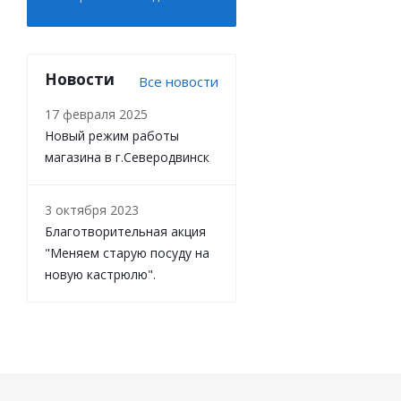
Новости
Все новости
17 февраля 2025
Новый режим работы
магазина в г.Северодвинск
3 октября 2023
Благотворительная акция
"Меняем старую посуду на
новую кастрюлю".