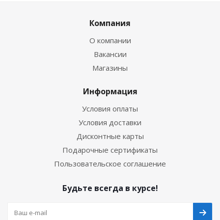
Компания
О компании
Вакансии
Магазины
Информация
Условия оплаты
Условия доставки
Дисконтные карты
Подарочные сертификаты
Пользовательское соглашение
Будьте всегда в курсе!