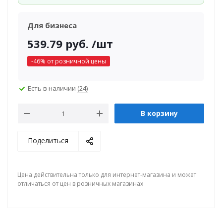
Для бизнеса
539.79
руб.
/шт
-
46
% от розничной цены
Есть в наличии
(24)
В корзину
Поделиться
Цена действительна только для интернет-магазина и может
отличаться от цен в розничных магазинах