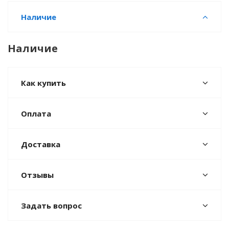
Наличие
Наличие
Как купить
Оплата
Доставка
Отзывы
Задать вопрос