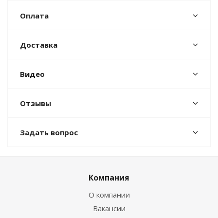
Оплата
Доставка
Видео
Отзывы
Задать вопрос
Компания
О компании
Вакансии