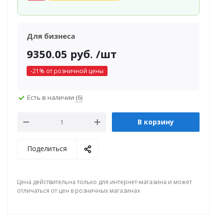
Для бизнеса
9350.05
руб.
/шт
-
21
% от розничной цены
Есть в наличии
(6)
В корзину
Поделиться
Цена действительна только для интернет-магазина и может
отличаться от цен в розничных магазинах