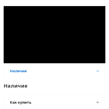
Наличие
Наличие
Как купить