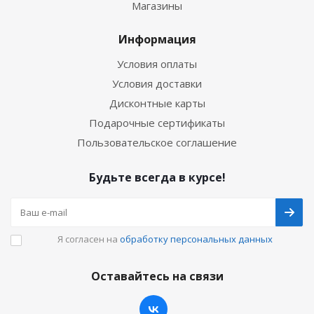
Магазины
Информация
Условия оплаты
Условия доставки
Дисконтные карты
Подарочные сертификаты
Пользовательское соглашение
Будьте всегда в курсе!
Я согласен на
обработку персональных данных
Оставайтесь на связи