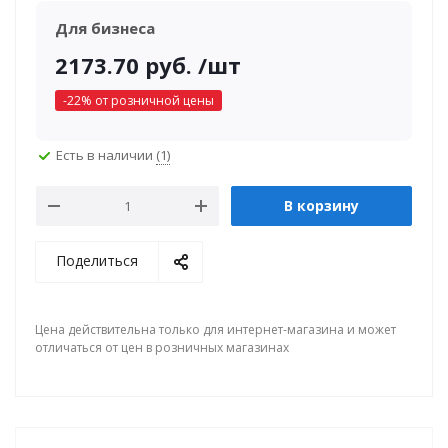
Для бизнеса
2173.70
руб.
/шт
-
22
% от розничной цены
Есть в наличии
(1)
В корзину
Поделиться
Цена действительна только для интернет-магазина и может
отличаться от цен в розничных магазинах