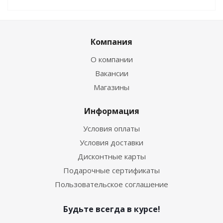
Компания
О компании
Вакансии
Магазины
Информация
Условия оплаты
Условия доставки
Дисконтные карты
Подарочные сертификаты
Пользовательское соглашение
Будьте всегда в курсе!