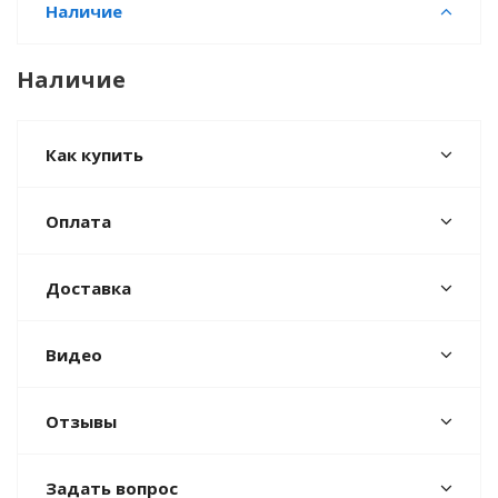
Наличие
Наличие
Как купить
Оплата
Доставка
Видео
Отзывы
Задать вопрос