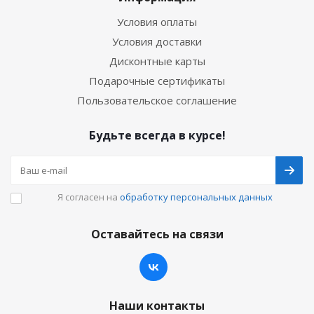
Условия оплаты
Условия доставки
Дисконтные карты
Подарочные сертификаты
Пользовательское соглашение
Будьте всегда в курсе!
Я согласен на
обработку персональных данных
Оставайтесь на связи
Наши контакты