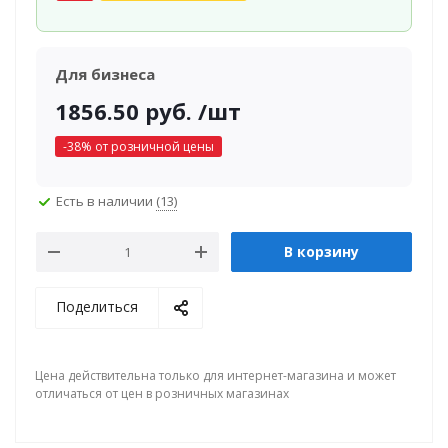
Для бизнеса
1856.50
руб.
/шт
-
38
% от розничной цены
Есть в наличии
(13)
В корзину
Поделиться
Цена действительна только для интернет-магазина и может
отличаться от цен в розничных магазинах