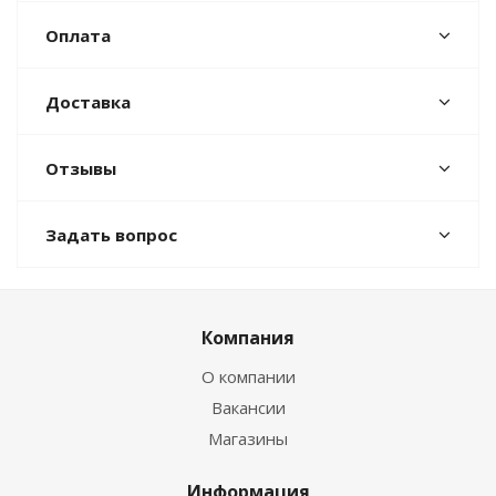
Оплата
Доставка
Отзывы
Задать вопрос
Компания
О компании
Вакансии
Магазины
Информация