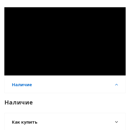
Наличие
Наличие
Как купить