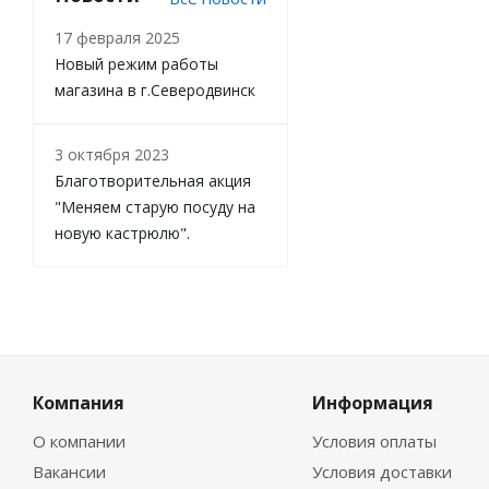
17 февраля 2025
Новый режим работы
магазина в г.Северодвинск
3 октября 2023
Благотворительная акция
"Меняем старую посуду на
новую кастрюлю".
Компания
Информация
О компании
Условия оплаты
Вакансии
Условия доставки