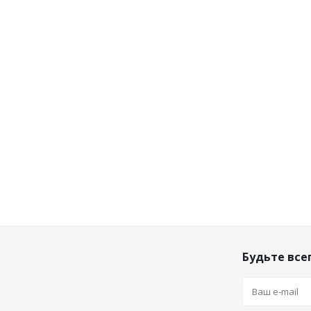
Будьте всег