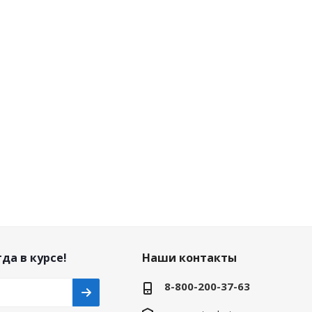
да в курсе!
Наши контакты
8-800-200-37-63