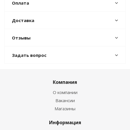
Оплата
Доставка
Отзывы
Задать вопрос
Компания
О компании
Вакансии
Магазины
Информация