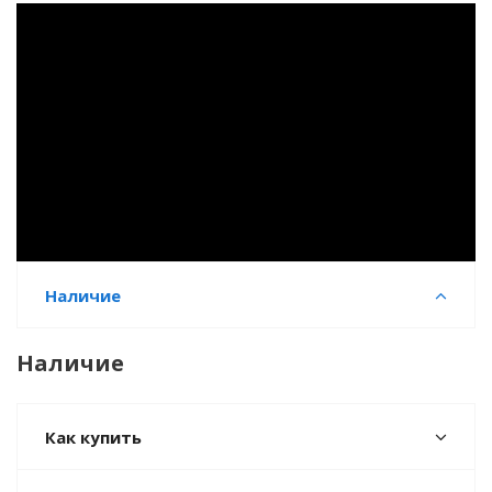
Наличие
Наличие
Как купить