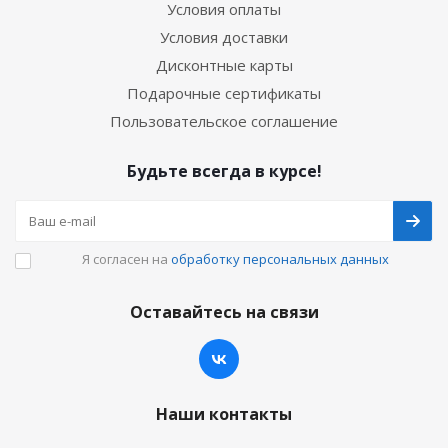
Условия оплаты
Условия доставки
Дисконтные карты
Подарочные сертификаты
Пользовательское соглашение
Будьте всегда в курсе!
Я согласен на
обработку персональных данных
Оставайтесь на связи
Наши контакты