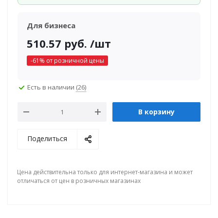
Для бизнеса
510.57
руб.
/шт
-
61
% от розничной цены
Есть в наличии
(26)
В корзину
Поделиться
Цена действительна только для интернет-магазина и может
отличаться от цен в розничных магазинах