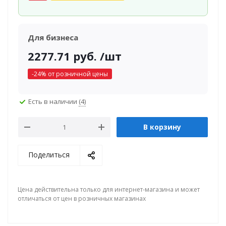
Для бизнеса
2277.71
руб.
/шт
-
24
% от розничной цены
Есть в наличии
(4)
В корзину
Поделиться
Цена действительна только для интернет-магазина и может
отличаться от цен в розничных магазинах