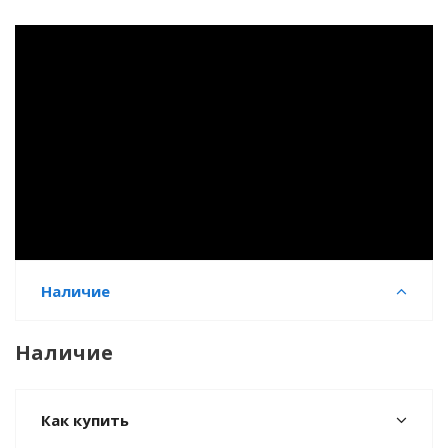
Наличие
Наличие
Как купить