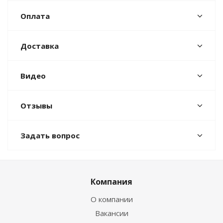
Оплата
Доставка
Видео
Отзывы
Задать вопрос
Компания
О компании
Вакансии