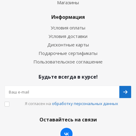
Магазины
Информация
Условия оплаты
Условия доставки
Дисконтные карты
Подарочные сертификаты
Пользовательское соглашение
Будьте всегда в курсе!
Я согласен на
обработку персональных данных
Оставайтесь на связи