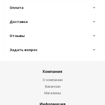
Оплата
Доставка
Отзывы
Задать вопрос
Компания
О компании
Вакансии
Магазины
Информация