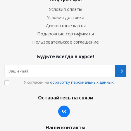
Условия оплаты
Условия доставки
Дисконтные карты
Подарочные сертификаты
Пользовательское соглашение
Будьте всегда в курсе!
Я согласен на
обработку персональных данных
Оставайтесь на связи
Наши контакты