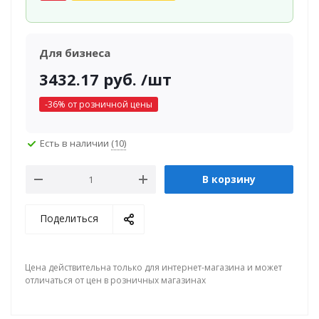
Для бизнеса
3432.17
руб.
/шт
-
36
% от розничной цены
Есть в наличии
(10)
В корзину
Поделиться
Цена действительна только для интернет-магазина и может
отличаться от цен в розничных магазинах