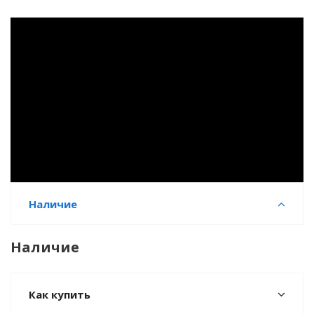
Наличие
Наличие
Как купить