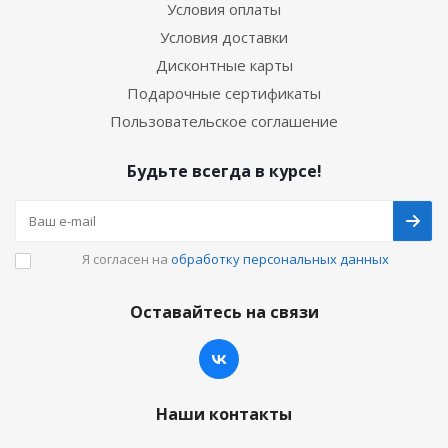
Условия оплаты
Условия доставки
Дисконтные карты
Подарочные сертификаты
Пользовательское соглашение
Будьте всегда в курсе!
Я согласен на
обработку персональных данных
Оставайтесь на связи
Наши контакты