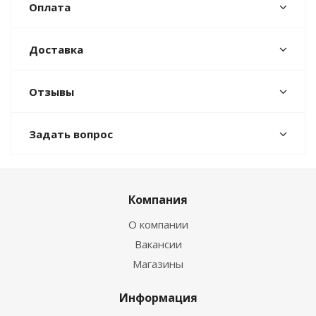
Оплата
Доставка
Отзывы
Задать вопрос
Компания
О компании
Вакансии
Магазины
Информация