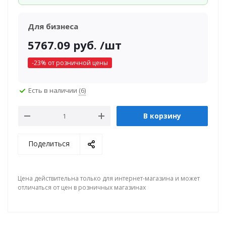
Для бизнеса
5767.09
руб.
/шт
-
23
% от розничной цены
Есть в наличии
(6)
В корзину
Поделиться
Цена действительна только для интернет-магазина и может
отличаться от цен в розничных магазинах