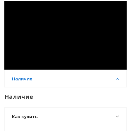
Наличие
Наличие
Как купить