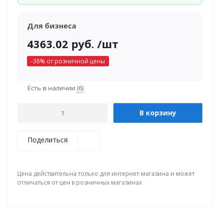
Для бизнеса
4363.02
руб.
/шт
-
38
% от розничной цены
Есть в наличии
(6)
В корзину
Поделиться
Цена действительна только для интернет-магазина и может
отличаться от цен в розничных магазинах