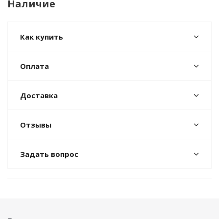
Наличие
Как купить
Оплата
Доставка
Отзывы
Задать вопрос