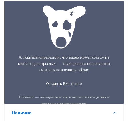
Наличие