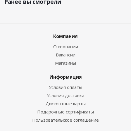
Ранее вы смотрели
Компания
О компании
Вакансии
Магазины
Информация
Условия оплаты
Условия доставки
Дисконтные карты
Подарочные сертификаты
Пользовательское соглашение