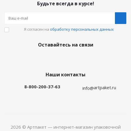
Будьте всегда в курсе!
Я согласен на
обработку персональных данных
Оставайтесь на связи
Наши контакты
8-800-200-37-63
artpaket.ru
info@
2026 © Артпакет — интернет-магазин упаковочной