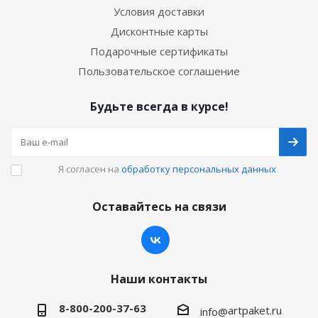
Условия доставки
Дисконтные карты
Подарочные сертификаты
Пользовательское соглашение
Будьте всегда в курсе!
Я согласен на
обработку персональных данных
Оставайтесь на связи
Наши контакты
8-800-200-37-63
artpaket.ru
info@