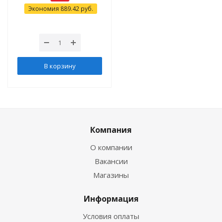
Экономия
889.42
руб.
В корзину
Компания
О компании
Вакансии
Магазины
Информация
Условия оплаты