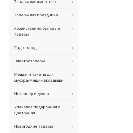
Товары для животных
Товары для праздника
Хозяйственно-бытовые
товары
Сад, огород
Электротовары
Мешки и пакеты для
мусора/Мешки вкладыши
Интерьер и декор
Упаковка подарочная и
цветочная
Новогодние товары