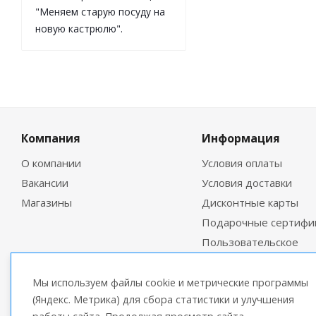
"Меняем старую посуду на
новую кастрюлю".
Компания
Информация
О компании
Условия оплаты
Вакансии
Условия доставки
Магазины
Дисконтные карты
Подарочные сертифи
Пользовательское
соглашение
Мы используем файлы cookie и метрические программы
(Яндекс. Метрика) для сбора статистики и улучшения