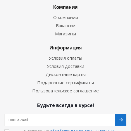
Компания
О компании
Вакансии
Магазины
Информация
Условия оплаты
Условия доставки
Дисконтные карты
Подарочные сертификаты
Пользовательское соглашение
Будьте всегда в курсе!
Я согласен на
обработку персональных данных