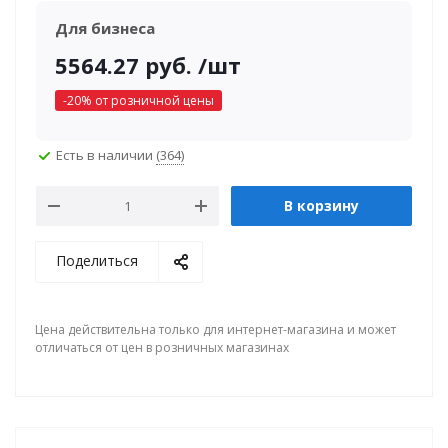
Для бизнеса
5564.27
руб.
/шт
-
20
% от розничной цены
Есть в наличии
(364)
В корзину
Поделиться
Цена действительна только для интернет-магазина и может
отличаться от цен в розничных магазинах