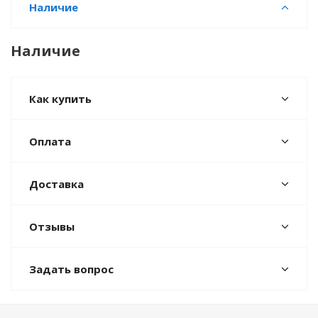
Наличие
Наличие
Как купить
Оплата
Доставка
Отзывы
Задать вопрос