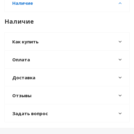
Наличие
Наличие
Как купить
Оплата
Доставка
Отзывы
Задать вопрос