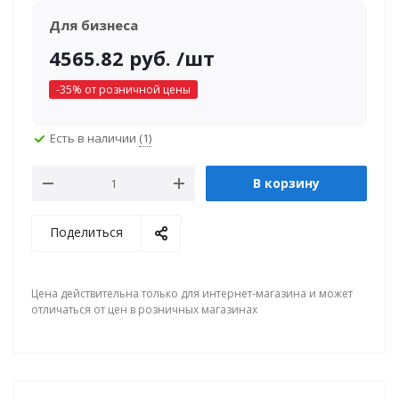
Для бизнеса
4565.82
руб.
/шт
-
35
% от розничной цены
Есть в наличии
(1)
В корзину
Поделиться
Цена действительна только для интернет-магазина и может
отличаться от цен в розничных магазинах