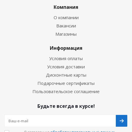
Компания
О компании
Вакансии
Магазины
Информация
Условия оплаты
Условия доставки
Дисконтные карты
Подарочные сертификаты
Пользовательское соглашение
Будьте всегда в курсе!
Я согласен на
обработку персональных данных