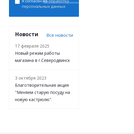
Я согласен на
обработку
персональных данных
Новости
Все новости
17 февраля 2025
Новый режим работы
магазина в г.Северодвинск
3 октября 2023
Благотворительная акция
"Меняем старую посуду на
новую кастрюлю".