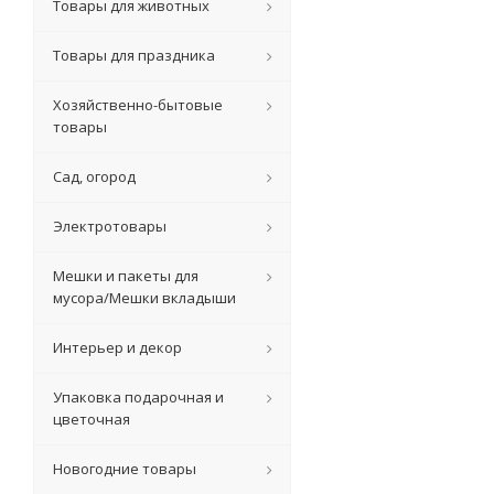
Товары для животных
Товары для праздника
Хозяйственно-бытовые
товары
Сад, огород
Электротовары
Мешки и пакеты для
мусора/Мешки вкладыши
Интерьер и декор
Упаковка подарочная и
цветочная
Новогодние товары