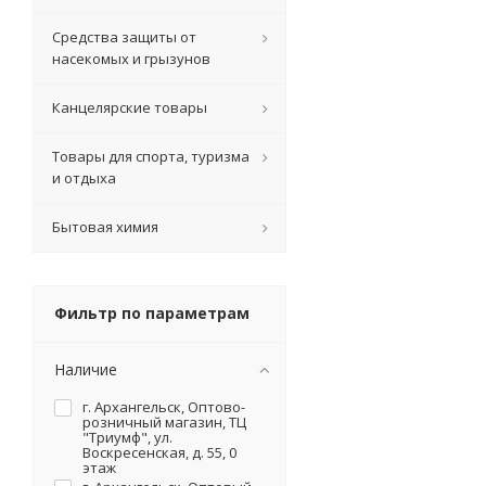
Средства защиты от
насекомых и грызунов
Канцелярские товары
Товары для спорта, туризма
и отдыха
Бытовая химия
Фильтр по параметрам
Наличие
г. Архангельск, Оптово-
розничный магазин, ТЦ
"Триумф", ул.
Воскресенская, д. 55, 0
этаж