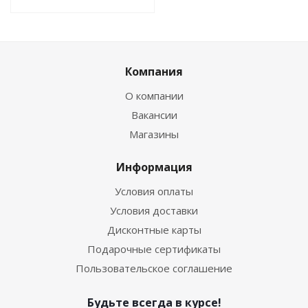
Компания
О компании
Вакансии
Магазины
Информация
Условия оплаты
Условия доставки
Дисконтные карты
Подарочные сертификаты
Пользовательское соглашение
Будьте всегда в курсе!