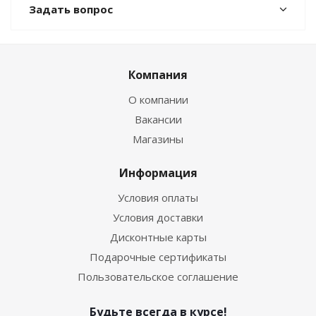
Задать вопрос
Компания
О компании
Вакансии
Магазины
Информация
Условия оплаты
Условия доставки
Дисконтные карты
Подарочные сертификаты
Пользовательское соглашение
Будьте всегда в курсе!