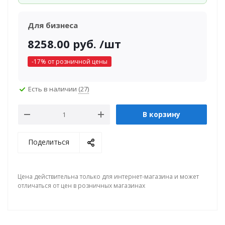
Для бизнеса
8258.00
руб.
/шт
-
17
% от розничной цены
Есть в наличии
(27)
В корзину
Поделиться
Цена действительна только для интернет-магазина и может
отличаться от цен в розничных магазинах