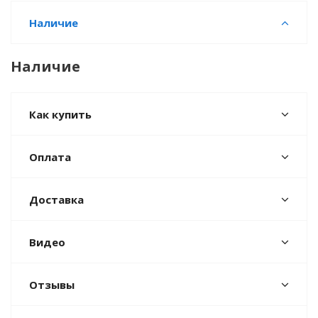
Наличие
Наличие
Как купить
Оплата
Доставка
Видео
Отзывы