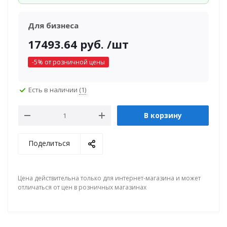
Для бизнеса
17493.64
руб.
/шт
-
5
% от розничной цены
Есть в наличии
(1)
В корзину
Поделиться
Цена действительна только для интернет-магазина и может
отличаться от цен в розничных магазинах