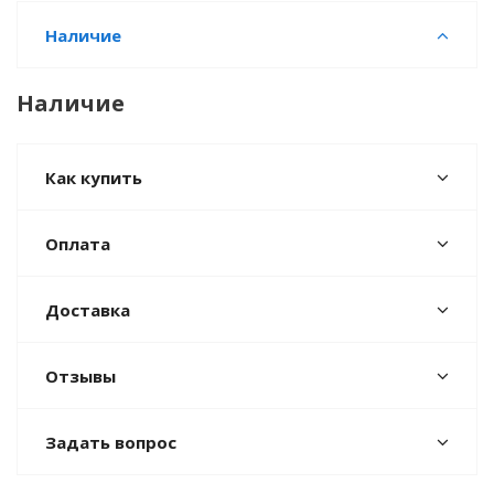
Наличие
Наличие
Как купить
Оплата
Доставка
Отзывы
Задать вопрос