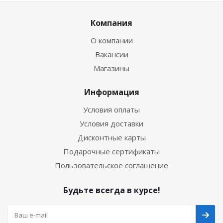
Компания
О компании
Вакансии
Магазины
Информация
Условия оплаты
Условия доставки
Дисконтные карты
Подарочные сертификаты
Пользовательское соглашение
Будьте всегда в курсе!