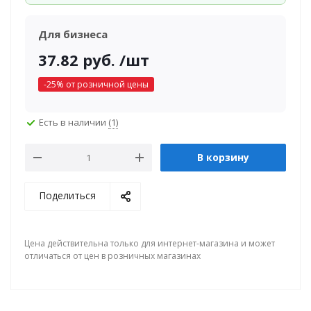
Для бизнеса
37.82
руб.
/шт
-
25
% от розничной цены
Есть в наличии
(1)
В корзину
Поделиться
Цена действительна только для интернет-магазина и может
отличаться от цен в розничных магазинах