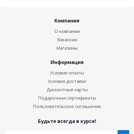
Компания
О компании
Вакансии
Магазины
Информация
Условия оплаты
Условия доставки
Дисконтные карты
Подарочные сертификаты
Пользовательское соглашение
Будьте всегда в курсе!