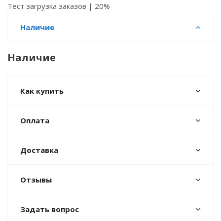
Тест загрузка заказов | 20%
Наличие
Наличие
Как купить
Оплата
Доставка
Отзывы
Задать вопрос