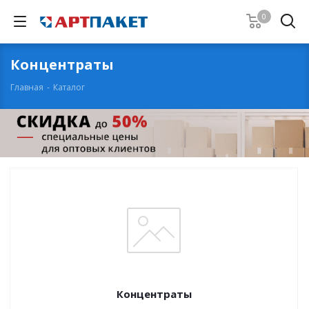
0
Концентраты
Главная
-
Каталог
Концентраты