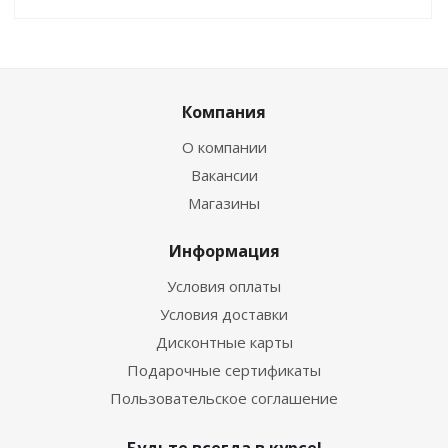
Компания
О компании
Вакансии
Магазины
Информация
Условия оплаты
Условия доставки
Дисконтные карты
Подарочные сертификаты
Пользовательское соглашение