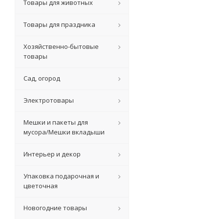
Товары для животных
Товары для праздника
Хозяйственно-бытовые
товары
Сад, огород
Электротовары
Мешки и пакеты для
мусора/Мешки вкладыши
Интерьер и декор
Упаковка подарочная и
цветочная
Новогодние товары