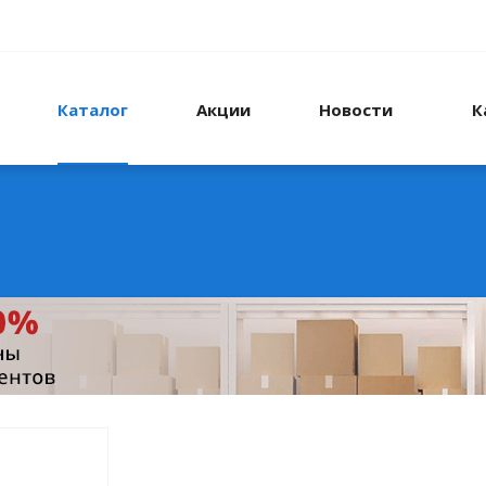
Каталог
Акции
Новости
К