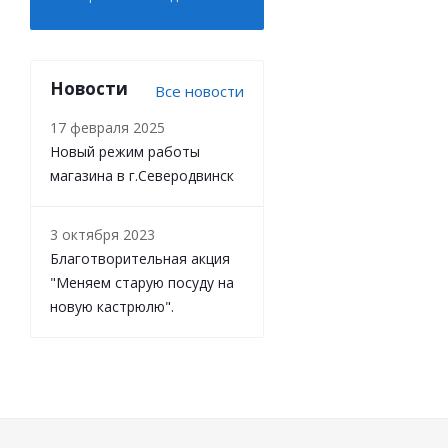
Новости
Все новости
17 февраля 2025
Новый режим работы
магазина в г.Северодвинск
3 октября 2023
Благотворительная акция
"Меняем старую посуду на
новую кастрюлю".