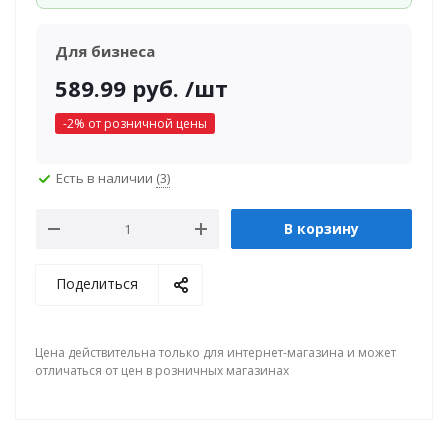
Для бизнеса
589.99
руб.
/шт
-
2
% от розничной цены
Есть в наличии
(3)
В корзину
Поделиться
Цена действительна только для интернет-магазина и может
отличаться от цен в розничных магазинах