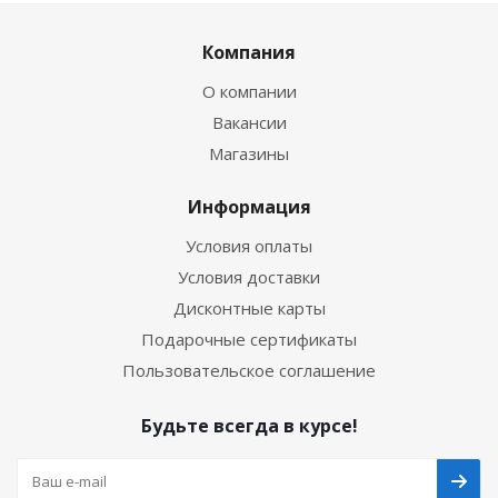
Компания
О компании
Вакансии
Магазины
Информация
Условия оплаты
Условия доставки
Дисконтные карты
Подарочные сертификаты
Пользовательское соглашение
Будьте всегда в курсе!