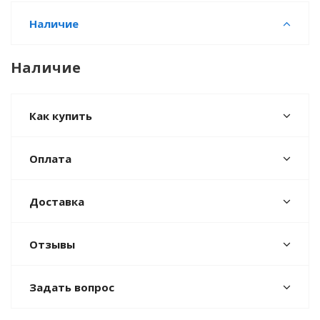
Наличие
Наличие
Как купить
Оплата
Доставка
Отзывы
Задать вопрос