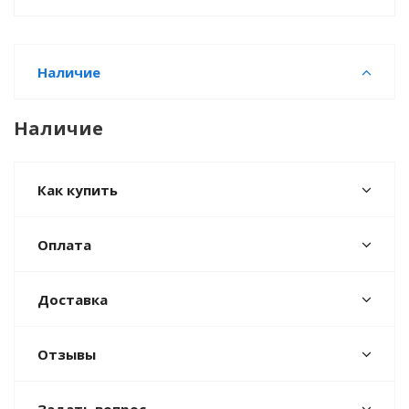
Наличие
Наличие
Как купить
Оплата
Доставка
Отзывы