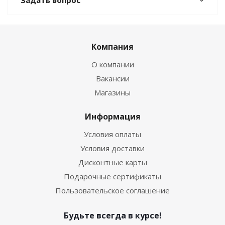
Задать вопрос
Компания
О компании
Вакансии
Магазины
Информация
Условия оплаты
Условия доставки
Дисконтные карты
Подарочные сертификаты
Пользовательское соглашение
Будьте всегда в курсе!