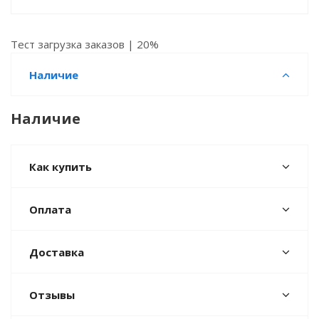
Тест загрузка заказов | 20%
Наличие
Наличие
Как купить
Оплата
Доставка
Отзывы