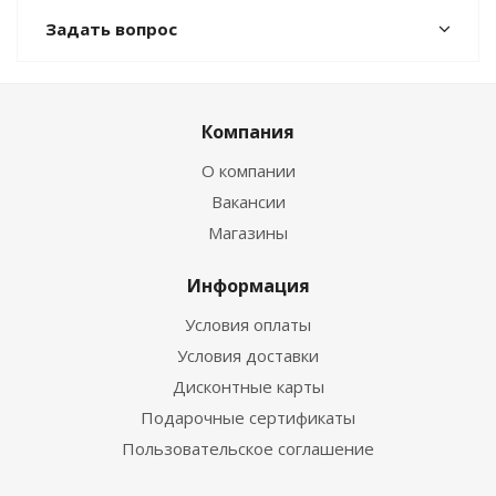
Задать вопрос
Компания
О компании
Вакансии
Магазины
Информация
Условия оплаты
Условия доставки
Дисконтные карты
Подарочные сертификаты
Пользовательское соглашение