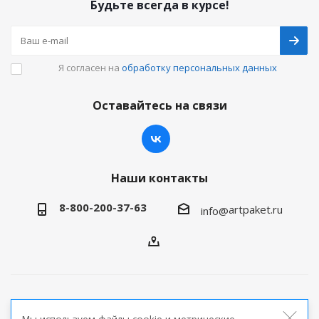
Будьте всегда в курсе!
Я согласен на
обработку персональных данных
Оставайтесь на связи
Наши контакты
8-800-200-37-63
artpaket.ru
info@
2026 © Артпакет — интернет-магазин упаковочной