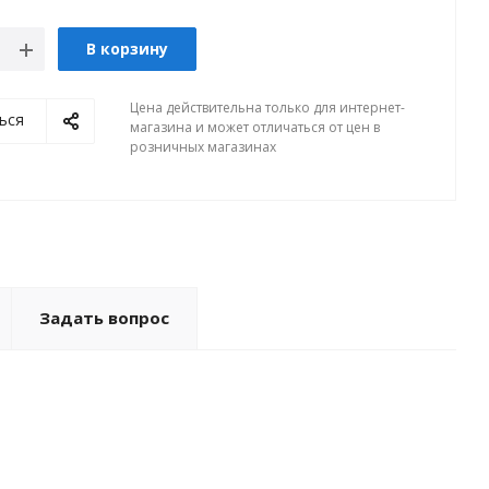
В корзину
Цена действительна только для интернет-
ься
магазина и может отличаться от цен в
розничных магазинах
Задать вопрос