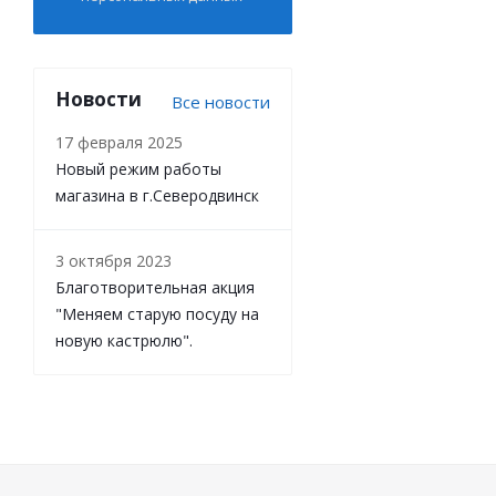
Новости
Все новости
17 февраля 2025
Новый режим работы
магазина в г.Северодвинск
3 октября 2023
Благотворительная акция
"Меняем старую посуду на
новую кастрюлю".