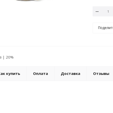
Поделит
ов | 20%
Как купить
Оплата
Доставка
Отзывы