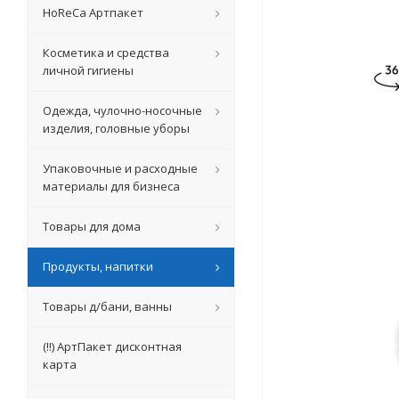
HoReCa Артпакет
Косметика и средства
личной гигиены
Одежда, чулочно-носочные
изделия, головные уборы
Упаковочные и расходные
материалы для бизнеса
Товары для дома
Продукты, напитки
Товары д/бани, ванны
(!!) АртПакет дисконтная
карта