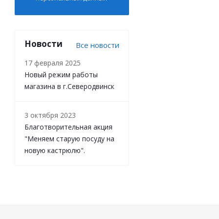
Новости
Все новости
17 февраля 2025
Новый режим работы
магазина в г.Северодвинск
3 октября 2023
Благотворительная акция
"Меняем старую посуду на
новую кастрюлю".