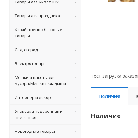
Товары для животных
Товары для праздника
Хозяйственно-бытовые
товары
Сад, огород
Электротовары
Тест загрузка заказ
Мешки и пакеты для
мусора/Мешки вкладыши
Наличие
Интерьер и декор
Упаковка подарочная и
Наличие
цветочная
Новогодние товары