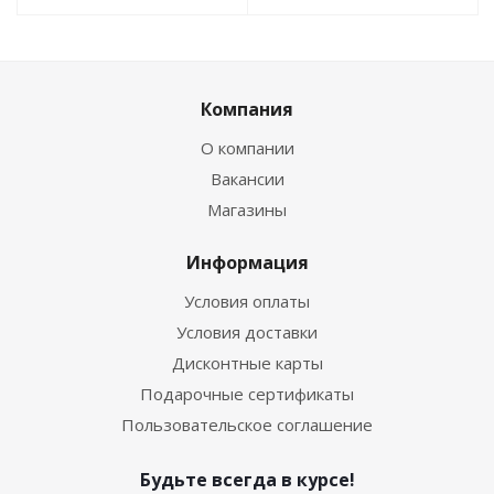
Компания
О компании
Вакансии
Магазины
Информация
Условия оплаты
Условия доставки
Дисконтные карты
Подарочные сертификаты
Пользовательское соглашение
Будьте всегда в курсе!