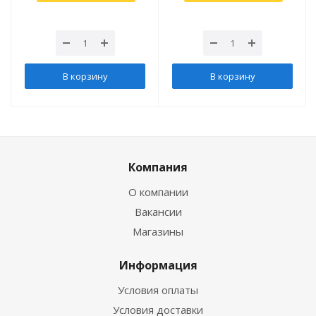
В корзину
В корзину
Компания
О компании
Вакансии
Магазины
Информация
Условия оплаты
Условия доставки