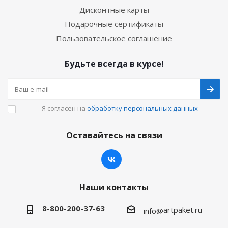
Дисконтные карты
Подарочные сертификаты
Пользовательское соглашение
Будьте всегда в курсе!
Я согласен на
обработку персональных данных
Оставайтесь на связи
Наши контакты
8-800-200-37-63
artpaket.ru
info@