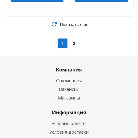
Показать еще
1
2
Компания
О компании
Вакансии
Магазины
Информация
Условия оплаты
Условия доставки