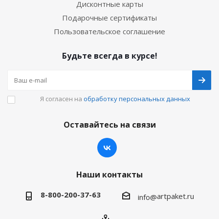
Дисконтные карты
Подарочные сертификаты
Пользовательское соглашение
Будьте всегда в курсе!
Я согласен на
обработку персональных данных
Оставайтесь на связи
Наши контакты
8-800-200-37-63
artpaket.ru
info@