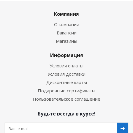
Компания
О компании
Вакансии
Магазины
Информация
Условия оплаты
Условия доставки
Дисконтные карты
Подарочные сертификаты
Пользовательское соглашение
Будьте всегда в курсе!