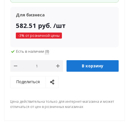
Для бизнеса
582.51
руб.
/шт
-
3
% от розничной цены
Есть в наличии
(8)
В корзину
Поделиться
Цена действительна только для интернет-магазина и может
отличаться от цен в розничных магазинах