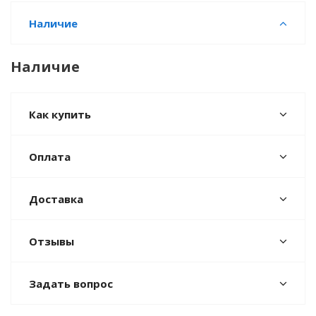
Наличие
Наличие
Как купить
Оплата
Доставка
Отзывы
Задать вопрос