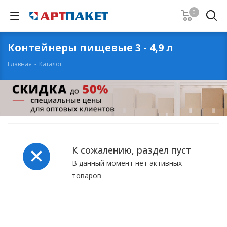
0
Контейнеры пищевые 3 - 4,9 л
Главная
-
Каталог
К сожалению, раздел пуст
В данный момент нет активных
товаров