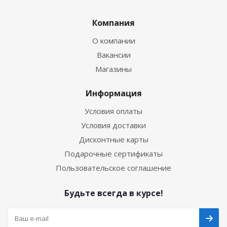
Компания
О компании
Вакансии
Магазины
Информация
Условия оплаты
Условия доставки
Дисконтные карты
Подарочные сертификаты
Пользовательское соглашение
Будьте всегда в курсе!