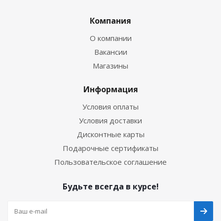
Компания
О компании
Вакансии
Магазины
Информация
Условия оплаты
Условия доставки
Дисконтные карты
Подарочные сертификаты
Пользовательское соглашение
Будьте всегда в курсе!