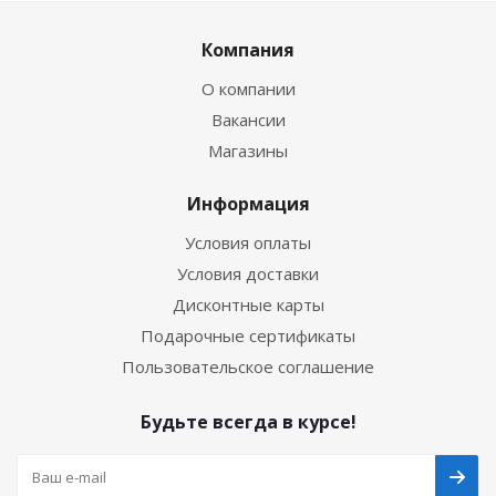
Компания
О компании
Вакансии
Магазины
Информация
Условия оплаты
Условия доставки
Дисконтные карты
Подарочные сертификаты
Пользовательское соглашение
Будьте всегда в курсе!