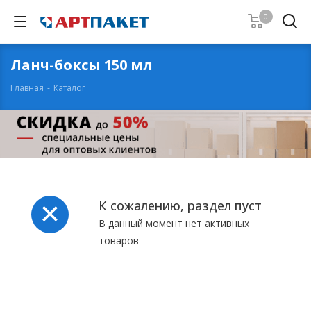
0
Ланч-боксы 150 мл
Главная
-
Каталог
К сожалению, раздел пуст
В данный момент нет активных
товаров