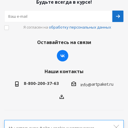
Будьте всегда в курсе!
Я согласен на
обработку персональных данных
Оставайтесь на связи
Наши контакты
8-800-200-37-63
artpaket.ru
info@
2026 © Артпакет — интернет-магазин упаковочной