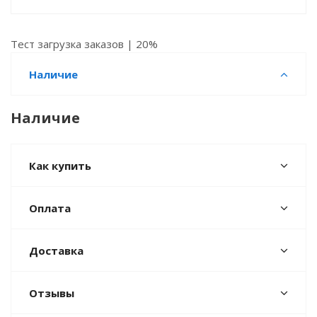
Тест загрузка заказов | 20%
Наличие
Наличие
Как купить
Оплата
Доставка
Отзывы