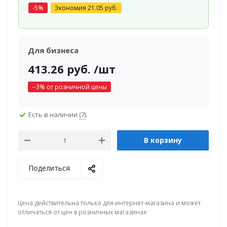
-
5
%
Экономия
21.05
руб.
Для бизнеса
413.26
руб.
/шт
-
-3
% от розничной цены
Есть в наличии
(7)
В корзину
Поделиться
Цена действительна только для интернет-магазина и может
отличаться от цен в розничных магазинах