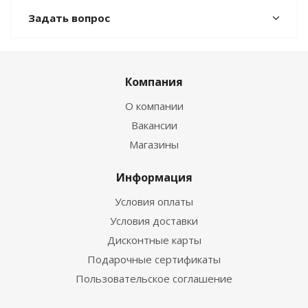
Задать вопрос
Компания
О компании
Вакансии
Магазины
Информация
Условия оплаты
Условия доставки
Дисконтные карты
Подарочные сертификаты
Пользовательское соглашение