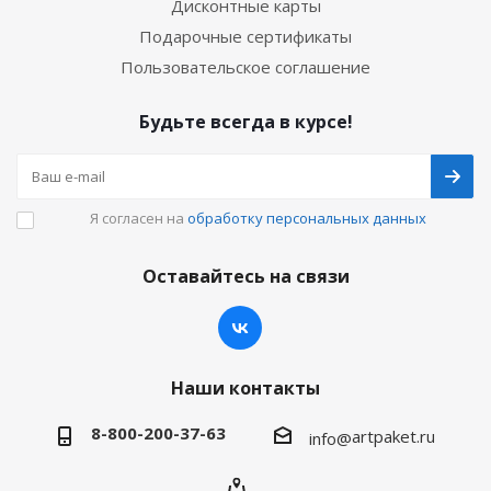
Дисконтные карты
Подарочные сертификаты
Пользовательское соглашение
Будьте всегда в курсе!
Я согласен на
обработку персональных данных
Оставайтесь на связи
Наши контакты
8-800-200-37-63
artpaket.ru
info@