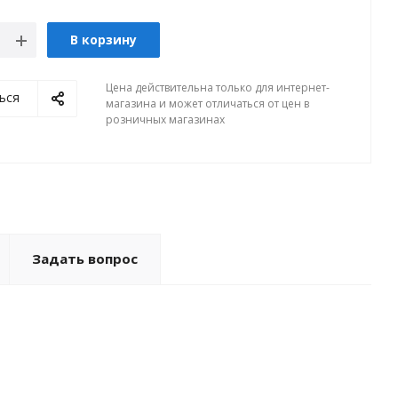
В корзину
Цена действительна только для интернет-
ься
магазина и может отличаться от цен в
розничных магазинах
Задать вопрос