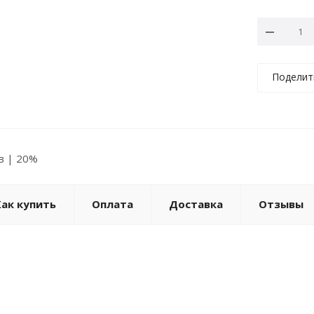
Поделит
ов | 20%
Как купить
Оплата
Доставка
Отзывы