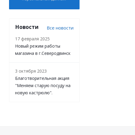
Новости
Все новости
17 февраля 2025
Новый режим работы
магазина в г.Северодвинск
3 октября 2023
Благотворительная акция
"Меняем старую посуду на
новую кастрюлю".